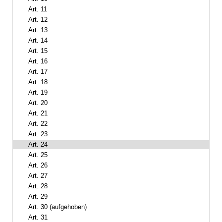
Art. 11
Art. 12
Art. 13
Art. 14
Art. 15
Art. 16
Art. 17
Art. 18
Art. 19
Art. 20
Art. 21
Art. 22
Art. 23
Art. 24
Art. 25
Art. 26
Art. 27
Art. 28
Art. 29
Art. 30 (aufgehoben)
Art. 31