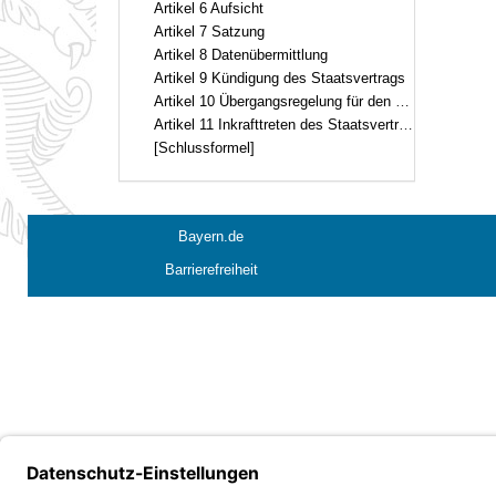
Artikel 6 Aufsicht
Artikel 7 Satzung
Artikel 8 Datenübermittlung
Artikel 9 Kündigung des Staatsvertrags
Artikel 10 Übergangsregelung für den Verwaltungsrat
Artikel 11 Inkrafttreten des Staatsvertrags, Veröffentlichung der anwendbaren Vorschriften
[Schlussformel]
Bayern.de
Barrierefreiheit