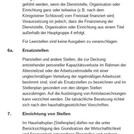
geführt werden, wenn die Dienststelle, Organisation oder
Einrichtung ganz oder teilweise (z.B. nach dem
Königsteiner Schlüssel) vom Freistaat finanziert wird;
Voraussetzung ist jedoch, dass die Finanzierung der
Dienststelle, Organisation oder Einrichtung aus einem Titel
außerhalb der Hauptgruppe 4 erfolgt.
Für Leerstellen sind keine Ausgaben zu veranschlagen.
6a.
Ersatzstellen
Planstellen und andere Stellen, die zur Deckung
entstehender personeller Kapazitätsverluste im Rahmen der
Altersteilzeit oder der Arbeitszeitmodelle mit einer
ungleichmäßigen Verteilung der regelmäßigen Arbeitszeit
bestimmt sind, sind als Ersatzstellen zu bezeichnen und im
Stellenplan gesondert von den übrigen Stellen
auszubringen. Auf die Ausbringung von Amtsbezeichnungen
kann verzichtet werden. Die tatsächliche Besetzung richtet
sich nach den haushaltsgesetzlichen Vorschriften.
7.
Einrichtung von Stellen
Im Haushaltsplan (Stellenplan) dürfen nur die unter
Berücksichtigung des Grundsatzes der Wirtschaftlichkeit