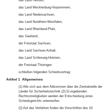
das Land Hessen,
das Land Mecklenburg-Vorpommern,
das Land Niedersachsen,
das Land Nordrhein-Westfalen,
das Land Rheinland-Pfalz,
das Saarland,
der Freistaat Sachsen,
das Land Sachsen-Anhalt,
das Land Schleswig-Holstein,
der Freistaat Thüringen
schließen folgenden Schiedsvertrag:
Artikel 1
Allgemeines
(1) Alle sich aus dem Abkommen über die Zentralstelle der
Länder für Sicherheitstechnik (ZLS) ergebenden
Rechtsstreitigkeiten werden der Entscheidung eines
Schiedsgerichts unterworfen.
(2) Auf das Verfahren finden die Vorschriften des 10.