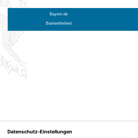
Bayern.de
Barrierefreiheit