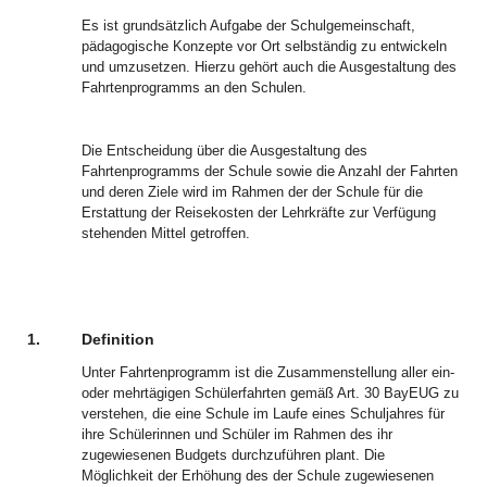
Es ist grundsätzlich Aufgabe der Schulgemeinschaft,
pädagogische Konzepte vor Ort selbständig zu entwickeln
und umzusetzen. Hierzu gehört auch die Ausgestaltung des
Fahrtenprogramms an den Schulen.
Die Entscheidung über die Ausgestaltung des
Fahrtenprogramms der Schule sowie die Anzahl der Fahrten
und deren Ziele wird im Rahmen der der Schule für die
Erstattung der Reisekosten der Lehrkräfte zur Verfügung
stehenden Mittel getroffen.
1.
Definition
Unter Fahrtenprogramm ist die Zusammenstellung aller ein-
oder mehrtägigen Schülerfahrten gemäß Art. 30 BayEUG zu
verstehen, die eine Schule im Laufe eines Schuljahres für
ihre Schülerinnen und Schüler im Rahmen des ihr
zugewiesenen Budgets durchzuführen plant. Die
Möglichkeit der Erhöhung des der Schule zugewiesenen