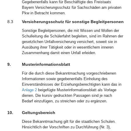
Gegebenenfalls kann für Beschäftigte des Freistaats
Bayern Versicherungsschutz für Sachschäden am privaten
Pkw in Betracht kommen.
8.3
Versicherungsschutz für sonstige Begleitpersonen
Sonstige Begleitpersonen, die mit Wissen und Wollen der
Schulleitung die Schülerfahrt begleiten, sind im Rahmen der
gesetzlichen Unfallversicherung versichert, soweit sie in
Ausübung ihrer Tätigkeit oder in wesentlichem inneren
Zusammenhang damit einen Unfall erleiden.
9.
Musterinformationsblatt
Für die durch diese Bekanntmachung vorgeschriebenen
Informationen sowie gegebenenfalls Einholung des
Einverständnisses der Erziehungsberechtigten kann das in
Anlage 2
beigefügte Musterinformationsblatt als Vorlage
dienen. Die kursiv gedruckten Passagen sind je nach
Bedarf einzufügen, zu streichen oder zu ergänzen.
10.
Geltungsbereich
Diese Bekanntmachung gilt für die staatlichen Schulen.
Hinsichtlich der Vorschriften zu Durchführung (Nr. 3),