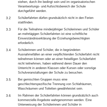
stehen, durch ihn bedingt sein und im organisatorischen
Verantwortungs- und Aufsichtsbereich der Schule
durchgeführt werden.
3.2
Schülerfahrten dürfen grundsätzlich nicht in den Ferien
stattfinden.
3.3
Für die Teilnahme minderjähriger Schülerinnen und Schüler
an mehrtägigen Schülerfahrten ist eine schriftliche
Einverständniserklärung der Erziehungsberechtigten
erforderlich.
3.4
Schülerinnen und Schüler, die in begründeten
Ausnahmefällen an einer verpflichtenden Schülerfahrt nicht
teilnehmen können oder an einer freiwilligen Schülerfahrt
nicht teilnehmen, haben während deren Dauer den
Unterricht in anderen Klassen oder Kursen oder sonstige
Schulveranstaltungen der Schule zu besuchen.
3.5
Bei gemischten Gruppen muss eine
geschlechterspezifische Trennung von Schlafräumen,
Waschräumen und Toiletten gewährleistet sein.
3.6
Im Rahmen der Schülerfahrten können grundsätzlich auch
kommerzielle Angebote wahrgenommen werden. Eine
Unterweisung der Schülerinnen und Schüler in