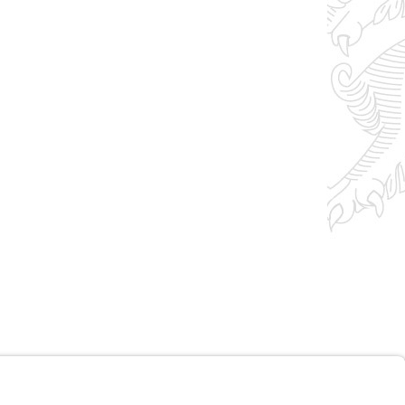
Impressum