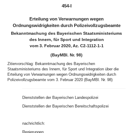
(inaktiv)
454-I
Erteilung von Verwarnungen wegen
Ordnungswidrigkeiten durch Polizeivollzugsbeamte
Bekanntmachung des Bayerischen Staatsministeriums
des Innern, für Sport und Integration
vom 3. Februar 2020, Az. C2-1112-1-1
(BayMBl. Nr. 98)
Zitiervorschlag: Bekanntmachung des Bayerischen
Staatsministeriums des Innern, für Sport und Integration über die
Erteilung von Verwarnungen wegen Ordnungswidrigkeiten durch
Polizeivollzugsbeamte vom 3. Februar 2020 (BayMBl. Nr. 98)
Dienststellen der Bayerischen Landespolizei
Dienststellen der Bayerischen Bereitschaftspolizei
nachrichtlich:
Regierungen