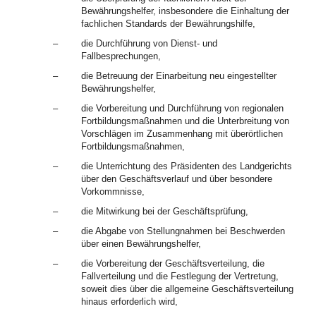
Bewährungshelfer, insbesondere die Einhaltung der
fachlichen Standards der Bewährungshilfe,
–
die Durchführung von Dienst- und
Fallbesprechungen,
–
die Betreuung der Einarbeitung neu eingestellter
Bewährungshelfer,
–
die Vorbereitung und Durchführung von regionalen
Fortbildungsmaßnahmen und die Unterbreitung von
Vorschlägen im Zusammenhang mit überörtlichen
Fortbildungsmaßnahmen,
–
die Unterrichtung des Präsidenten des Landgerichts
über den Geschäftsverlauf und über besondere
Vorkommnisse,
–
die Mitwirkung bei der Geschäftsprüfung,
–
die Abgabe von Stellungnahmen bei Beschwerden
über einen Bewährungshelfer,
–
die Vorbereitung der Geschäftsverteilung, die
Fallverteilung und die Festlegung der Vertretung,
soweit dies über die allgemeine Geschäftsverteilung
hinaus erforderlich wird,