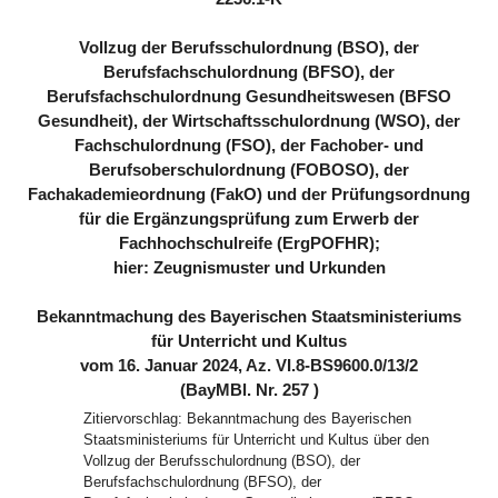
Vollzug der Berufsschulordnung (BSO), der
Berufsfachschulordnung (BFSO), der
Berufsfachschulordnung Gesundheitswesen (BFSO
Gesundheit), der Wirtschaftsschulordnung (WSO), der
Fachschulordnung (FSO), der Fachober- und
Berufsoberschulordnung (FOBOSO), der
Fachakademieordnung (FakO) und der Prüfungsordnung
für die Ergänzungsprüfung zum Erwerb der
Fachhochschulreife (ErgPOFHR);
hier: Zeugnismuster und Urkunden
Bekanntmachung des Bayerischen Staatsministeriums
für Unterricht und Kultus
vom 16. Januar 2024, Az. VI.8-BS9600.0/13/2
(BayMBl. Nr. 257 )
Zitiervorschlag: Bekanntmachung des Bayerischen
Staatsministeriums für Unterricht und Kultus über den
Vollzug der Berufsschulordnung (BSO), der
Berufsfachschulordnung (BFSO), der