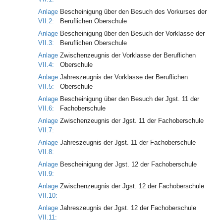
Anlage
Bescheinigung über den Besuch des Vorkurses der
VII.2:
Beruflichen Oberschule
Anlage
Bescheinigung über den Besuch der Vorklasse der
VII.3:
Beruflichen Oberschule
Anlage
Zwischenzeugnis der Vorklasse der Beruflichen
VII.4:
Oberschule
Anlage
Jahreszeugnis der Vorklasse der Beruflichen
VII.5:
Oberschule
Anlage
Bescheinigung über den Besuch der Jgst. 11 der
VII.6:
Fachoberschule
Anlage
Zwischenzeugnis der Jgst. 11 der Fachoberschule
VII.7:
Anlage
Jahreszeugnis der Jgst. 11 der Fachoberschule
VII.8:
Anlage
Bescheinigung der Jgst. 12 der Fachoberschule
VII.9:
Anlage
Zwischenzeugnis der Jgst. 12 der Fachoberschule
VII.10:
Anlage
Jahreszeugnis der Jgst. 12 der Fachoberschule
VII.11: