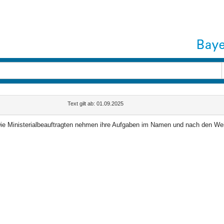
Text gilt ab: 01.09.2025
ie Ministerialbeauftragten nehmen ihre Aufgaben im Namen und nach den We