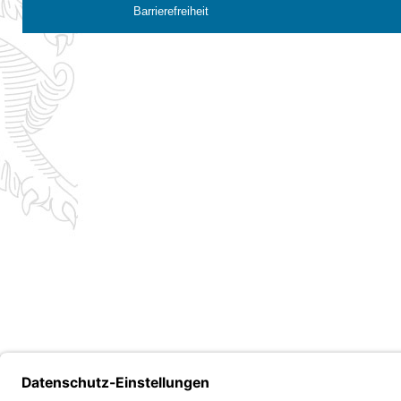
Barrierefreiheit