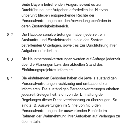
Suite Bayern betreffenden Fragen, soweit es zur
Durchführung ihrer Aufgaben erforderlich ist. Hiervon
unberührt bleiben entsprechende Rechte der
Personalvertretungen bei den Anwendungsbehörden in
deren Zuständigkeitsbereich.
8.2
Die Hauptpersonalvertretungen haben jederzeit ein
Auskunfts- und Einsichtsrecht in alle das System
betreffenden Unterlagen, soweit es zur Durchführung ihrer
Aufgaben erforderlich ist.
8.3
Die Hauptpersonalvertretungen werden auf Anfrage jederzeit
über die Planungen bzw. den aktuellen Stand des
Einführungsprojektes informiert.
8.4
Die einführenden Behörden haben die jeweils zuständigen
Personalvertretungen rechtzeitig und umfassend zu
informieren. Die zuständigen Personalvertretungen erhalten
jederzeit Gelegenheit, sich von der Einhaltung der
Regelungen dieser Dienstvereinbarung zu überzeugen. So
sind z. B. Auswertungen im Sinne von Nr. 5 den
Personalvertretungen der auswertenden Behörde im
Rahmen der Wahrnehmung ihrer Aufgaben auf Verlangen zu
übermitteln.