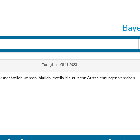
Text gilt ab: 08.11.2023
rundsätzlich werden jährlich jeweils bis zu zehn Auszeichnungen vergeben.