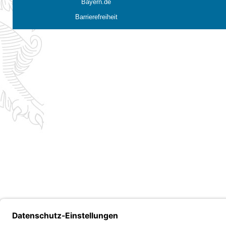
Bayern.de
Barrierefreiheit