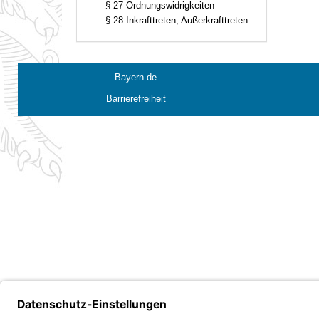
§ 27 Ordnungswidrigkeiten
§ 28 Inkrafttreten, Außerkrafttreten
Bayern.de
Barrierefreiheit