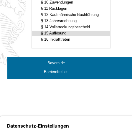
§ 10 Zuwendungen
§ 11 Rücklagen
§ 12 Kaufmännische Buchführung
§ 13 Jahresrechnung
§ 14 Vollstreckungsbescheid
§ 15 Auflösung
§ 16 Inkrafttreten
Bayern.de
Barrierefreiheit