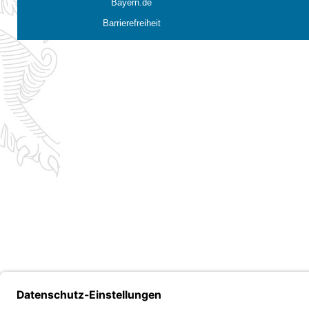
Bayern.de
Barrierefreiheit