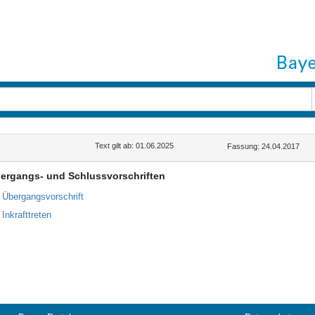
Text gilt ab: 01.06.2025
Fassung: 24.04.2017
bergangs- und Schlussvorschriften
8 Übergangsvorschrift
 Inkrafttreten