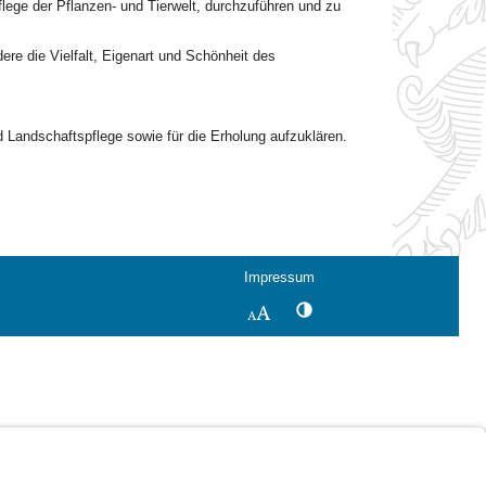
ge der Pflanzen- und Tierwelt, durchzuführen und zu
ere die Vielfalt, Eigenart und Schönheit des
 Landschaftspflege sowie für die Erholung aufzuklären.
Impressum
Kontrastwechsel
Schriftgröße