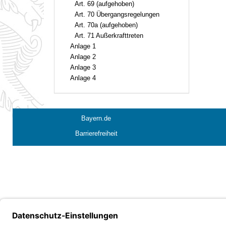
Art. 69 (aufgehoben)
Art. 70 Übergangsregelungen
Art. 70a (aufgehoben)
Art. 71 Außerkrafttreten
Anlage 1
Anlage 2
Anlage 3
Anlage 4
Bayern.de
Barrierefreiheit