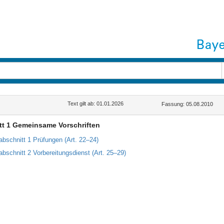
Text gilt ab: 01.01.2026
Fassung: 05.08.2010
tt 1 Gemeinsame Vorschriften
abschnitt 1 Prüfungen (Art. 22–24)
abschnitt 2 Vorbereitungsdienst (Art. 25–29)