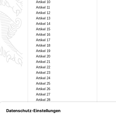
Artikel 10
Artikel 11
Artikel 12
Artikel 13
Artikel 14
Artikel 15
Artikel 16
Artikel 17
Artikel 18
Artikel 19
Artikel 20
Artikel 21
Artikel 22
Artikel 23
Artikel 24
Artikel 25
Artikel 26
Artikel 27
Artikel 28
[Schlussformel]