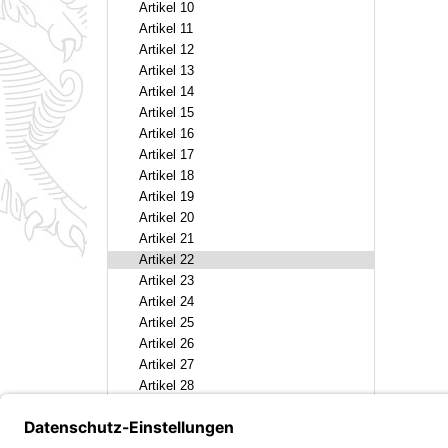
Artikel 10
Artikel 11
Artikel 12
Artikel 13
Artikel 14
Artikel 15
Artikel 16
Artikel 17
Artikel 18
Artikel 19
Artikel 20
Artikel 21
Artikel 22
Artikel 23
Artikel 24
Artikel 25
Artikel 26
Artikel 27
Artikel 28
[Schlussformel]