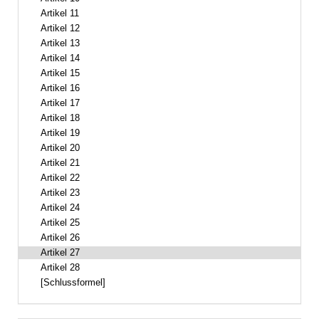
Artikel 11
Artikel 12
Artikel 13
Artikel 14
Artikel 15
Artikel 16
Artikel 17
Artikel 18
Artikel 19
Artikel 20
Artikel 21
Artikel 22
Artikel 23
Artikel 24
Artikel 25
Artikel 26
Artikel 27
Artikel 28
[Schlussformel]