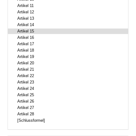
Artikel 11
Artikel 12
Artikel 13
Artikel 14
Artikel 15
Artikel 16
Artikel 17
Artikel 18
Artikel 19
Artikel 20
Artikel 21
Artikel 22
Artikel 23
Artikel 24
Artikel 25
Artikel 26
Artikel 27
Artikel 28
[Schlussformel]