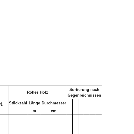
Sortierung nach
Rohes Holz
Gegenreichnissen
Stückzahl
Länge
Durchmesser
),
m
cm