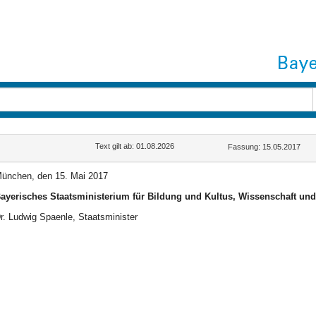
Text gilt ab: 01.08.2026
Fassung: 15.05.2017
ünchen, den 15. Mai 2017
ayerisches Staatsministerium für Bildung und Kultus, Wissenschaft un
r. Ludwig Spaenle, Staatsminister