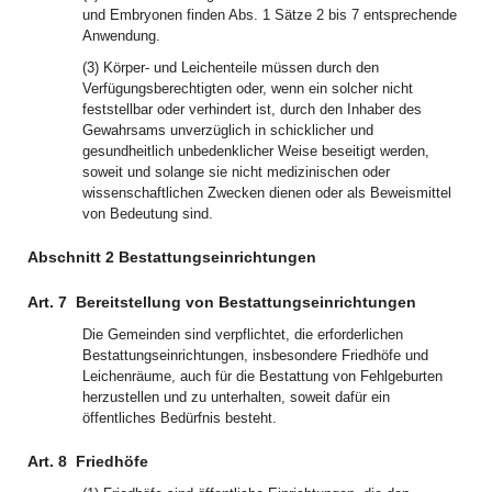
und Embryonen finden Abs. 1 Sätze 2 bis 7 entsprechende
Anwendung.
(3) Körper- und Leichenteile müssen durch den
Verfügungsberechtigten oder, wenn ein solcher nicht
feststellbar oder verhindert ist, durch den Inhaber des
Gewahrsams unverzüglich in schicklicher und
gesundheitlich unbedenklicher Weise beseitigt werden,
soweit und solange sie nicht medizinischen oder
wissenschaftlichen Zwecken dienen oder als Beweismittel
von Bedeutung sind.
Abschnitt 2 Bestattungseinrichtungen
Art. 7
Bereitstellung von Bestattungseinrichtungen
Die Gemeinden sind verpflichtet, die erforderlichen
Bestattungseinrichtungen, insbesondere Friedhöfe und
Leichenräume, auch für die Bestattung von Fehlgeburten
herzustellen und zu unterhalten, soweit dafür ein
öffentliches Bedürfnis besteht.
Art. 8
Friedhöfe