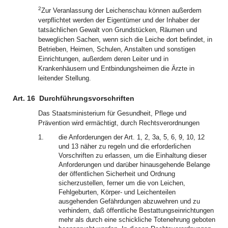
2
Zur Veranlassung der Leichenschau können außerdem
verpflichtet werden der Eigentümer und der Inhaber der
tatsächlichen Gewalt von Grundstücken, Räumen und
beweglichen Sachen, wenn sich die Leiche dort befindet, in
Betrieben, Heimen, Schulen, Anstalten und sonstigen
Einrichtungen, außerdem deren Leiter und in
Krankenhäusern und Entbindungsheimen die Ärzte in
leitender Stellung.
Art. 16
Durchführungsvorschriften
Das Staatsministerium für Gesundheit, Pflege und
Prävention wird ermächtigt, durch Rechtsverordnungen
1.
die Anforderungen der Art. 1, 2, 3a, 5, 6, 9, 10, 12
und 13 näher zu regeln und die erforderlichen
Vorschriften zu erlassen, um die Einhaltung dieser
Anforderungen und darüber hinausgehende Belange
der öffentlichen Sicherheit und Ordnung
sicherzustellen, ferner um die von Leichen,
Fehlgeburten, Körper- und Leichenteilen
ausgehenden Gefährdungen abzuwehren und zu
verhindern, daß öffentliche Bestattungseinrichtungen
mehr als durch eine schickliche Totenehrung geboten