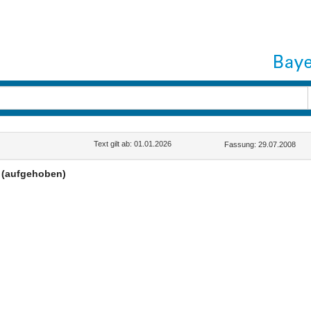
Text gilt ab: 01.01.2026
Fassung: 29.07.2008
(aufgehoben)