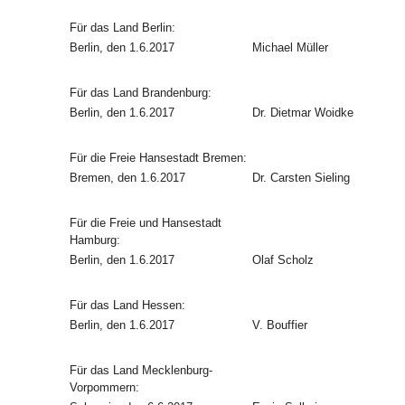
Für das Land Berlin:
Berlin, den 1.6.2017
Michael Müller
Für das Land Brandenburg:
Berlin, den 1.6.2017
Dr. Dietmar Woidke
Für die Freie Hansestadt Bremen:
Bremen, den 1.6.2017
Dr. Carsten Sieling
Für die Freie und Hansestadt
Hamburg:
Berlin, den 1.6.2017
Olaf Scholz
Für das Land Hessen:
Berlin, den 1.6.2017
V. Bouffier
Für das Land Mecklenburg-
Vorpommern: