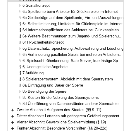
§ 6 Sozialkonzept
§ 6a Spielkonto beim Anbieter für Glücksspiele im Internet
§ 6b Geldbeträge auf dem Spielkonto; Ein- und Auszahlungen
§ 6c Selbstlimitierung; Limitdatei für Glücksspiele im Internet
§ 6d Informationspflichten des Anbieters bei Glücksspielen im Internet
§ 6e Weitere Bestimmungen zum Jugend- und Spielerschutz bei Glücksspielen im Internet
§ 6f IT-Sicherheitskonzept
§ 6g Datenschutz, Speicherung, Aufbewahrung und Löschung
§ 6h Verhinderung parallelen Spiels bei mehreren Anbietern im Internet; Wartezeit vor Anbieterwechsel im Internet
§ 6i Spielsuchtfrüherkennung; Safe-Server; kurzfristige Sperre
§ 6j Unentgeltliche Angebote
§ 7 Aufklärung
§ 8 Spielersperrsystem; Abgleich mit dem Sperrsystem
§ 8a Eintragung und Dauer der Sperre
§ 8b Beendigung der Sperre
§ 8c Kosten für die Nutzung des Sperrsystems
§ 8d Überführung von Datenbeständen anderer Sperrdateien in das spielformübergreifende, bundesweite Sperrsystem
Zweiter Abschnitt Aufgaben des Staates (§§ 9–11)
Bereich erweitern
Dritter Abschnitt Lotterien mit geringerem Gefährdungspotential (§§ 12–18)
Bereich erweitern
Vierter Abschnitt Gewerbliche Spielvermittlung (§ 19)
Bereich erweitern
Fünfter Abschnitt Besondere Vorschriften (§§ 20–22c)