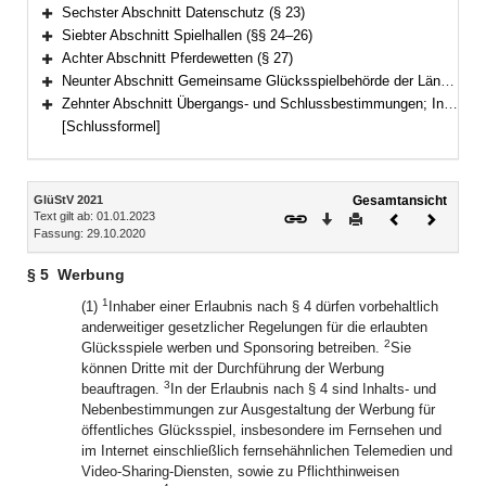
Bereich erweitern
Sechster Abschnitt Datenschutz (§ 23)
Bereich erweitern
Siebter Abschnitt Spielhallen (§§ 24–26)
Bereich erweitern
Achter Abschnitt Pferdewetten (§ 27)
Bereich erweitern
Neunter Abschnitt Gemeinsame Glücksspielbehörde der Länder (§§ 27a–27p)
Bereich erweitern
Zehnter Abschnitt Übergangs- und Schlussbestimmungen; Inkrafttreten und Kündigung (§§ 28–35)
Bereich erweitern
[Schlussformel]
Inhalt
GlüStV 2021
Gesamtansicht
Text gilt ab: 01.01.2023
Download
Drucken
Vorheriges
Nächste
Fassung: 29.10.2020
Dokument
Dokume
§ 5
Werbung
1
(1)
Inhaber einer Erlaubnis nach § 4 dürfen vorbehaltlich
anderweitiger gesetzlicher Regelungen für die erlaubten
2
Glücksspiele werben und Sponsoring betreiben.
Sie
können Dritte mit der Durchführung der Werbung
3
beauftragen.
In der Erlaubnis nach § 4 sind Inhalts- und
Nebenbestimmungen zur Ausgestaltung der Werbung für
öffentliches Glücksspiel, insbesondere im Fernsehen und
im Internet einschließlich fernsehähnlichen Telemedien und
Video-Sharing-Diensten, sowie zu Pflichthinweisen