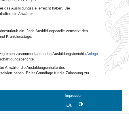
er das Ausbildungsziel erreicht haben. Die
halten die Anwärter.
hresurlaub ein. Jede Ausbildungsstelle vermerkt den
und Krankheitstage.
tweg einen zusammenfassenden Ausbildungsbericht (
Anlage
schäftigungsberichte.
e Anwärter die Ausbildungsinhalte des
solviert haben. Er ist Grundlage für die Zulassung zur
Impressum
Kontrastwechsel
Schriftgröße