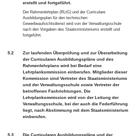
erstellt und fortgeführt.
Der Rahmenlehrplan (RLtG) und der Curriculare
Ausbildungsplan für den technischen
Gewerbeaufsichtsdienst wird von der Verwaltungsschule
nach den Vorgaben des Staatsministeriums erstellt und
fortgeführt.
5.2
Zur laufenden Überprüfung und zur Überarbeitung
der Curricularen Ausbildungspläne und des
Rahmenlehrplans wird bei Bedarf eine
Lehrplankommission einberufen. Mitglieder dieser
Kommission sind Vertreter des Staatsministeriums
und der Verwaltungsschule sowie Vertreter der
betroffenen Fachrichtungen. Die
Lehrplankommission wird von der Leitung der
Verwaltungsschule, bei der auch die Federführung
liegt, nach Abstimmung mit dem Staatsministerium
einberufen.
5.3
Die Curricularen Ausbildungspläne und der