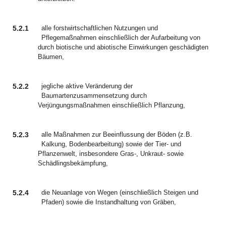
5.2.1
alle forstwirtschaftlichen Nutzungen und
Pflegemaßnahmen einschließlich der Aufarbeitung von
durch biotische und abiotische Einwirkungen geschädigten
Bäumen,
5.2.2
jegliche aktive Veränderung der
Baumartenzusammensetzung durch
Verjüngungsmaßnahmen einschließlich Pflanzung,
5.2.3
alle Maßnahmen zur Beeinflussung der Böden (z.B.
Kalkung, Bodenbearbeitung) sowie der Tier- und
Pflanzenwelt, insbesondere Gras-, Unkraut- sowie
Schädlingsbekämpfung,
5.2.4
die Neuanlage von Wegen (einschließlich Steigen und
Pfaden) sowie die Instandhaltung von Gräben,