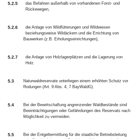
5.2.5
das Befahren außerhalb von vorhandenen Forst- und
Rückewegen,
5.2.6
die Anlage von Wildfütterungen und Wildwiesen
beziehungsweise Wildäckern und die Errichtung von
Bauwerken (z.B. Erholungseinrichtungen),
5.2.7
die Anlage von Holzlagerplätzen und die Lagerung von
Holz.
5.3
Naturwaldreservate unterliegen einem erhöhten Schutz vor
Rodungen (Art. 9 Abs. 4, 7 BayWaldG).
5.4
Bei der Bewirtschaftung angrenzender Waldbestände sind
Beeinträchtigungen oder Gefährdungen des Reservats nach
Möglichkeit zu vermeiden.
5.5
Bei der Entgeltermittlung für die staatliche Betriebsleitung