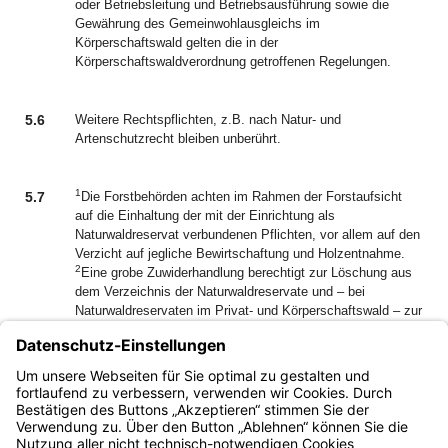
oder Betriebsleitung und Betriebsausführung sowie die
Gewährung des Gemeinwohlausgleichs im
Körperschaftswald gelten die in der
Körperschaftswaldverordnung getroffenen Regelungen.
5.6
Weitere Rechtspflichten, z.B. nach Natur- und
Artenschutzrecht bleiben unberührt.
1
5.7
Die Forstbehörden achten im Rahmen der Forstaufsicht
auf die Einhaltung der mit der Einrichtung als
Naturwaldreservat verbundenen Pflichten, vor allem auf den
Verzicht auf jegliche Bewirtschaftung und Holzentnahme.
2
Eine grobe Zuwiderhandlung berechtigt zur Löschung aus
dem Verzeichnis der Naturwaldreservate und – bei
Naturwaldreservaten im Privat- und Körperschaftswald – zur
außerordentlichen Kündigung der Vereinbarung.