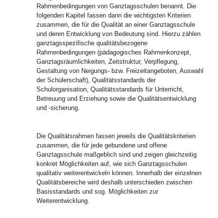
Rahmenbedingungen von Ganztagsschulen benannt. Die
folgenden Kapitel fassen dann die wichtigsten Kriterien
zusammen, die für die Qualität an einer Ganztagsschule
und deren Entwicklung von Bedeutung sind. Hierzu zählen
ganztagsspezifische qualitätsbezogene
Rahmenbedingungen (pädagogisches Rahmenkonzept,
Ganztagsräumlichkeiten, Zeitstruktur, Verpflegung,
Gestaltung von Neigungs- bzw. Freizeitangeboten, Auswahl
der Schülerschaft), Qualitätsstandards der
Schulorganisation, Qualitätsstandards für Unterricht,
Betreuung und Erziehung sowie die Qualitätsentwicklung
und -sicherung.
Die Qualitätsrahmen fassen jeweils die Qualitätskriterien
zusammen, die für jede gebundene und offene
Ganztagsschule maßgeblich sind und zeigen gleichzeitig
konkret Möglichkeiten auf, wie sich Ganztagsschulen
qualitativ weiterentwickeln können. Innerhalb der einzelnen
Qualitätsbereiche wird deshalb unterschieden zwischen
Basisstandards und sog. Möglichkeiten zur
Weiterentwicklung.