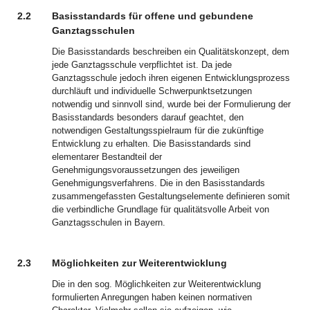
2.2
Basisstandards für offene und gebundene
Ganztagsschulen
Die Basisstandards beschreiben ein Qualitätskonzept, dem
jede Ganztagsschule verpflichtet ist. Da jede
Ganztagsschule jedoch ihren eigenen Entwicklungsprozess
durchläuft und individuelle Schwerpunktsetzungen
notwendig und sinnvoll sind, wurde bei der Formulierung der
Basisstandards besonders darauf geachtet, den
notwendigen Gestaltungsspielraum für die zukünftige
Entwicklung zu erhalten. Die Basisstandards sind
elementarer Bestandteil der
Genehmigungsvoraussetzungen des jeweiligen
Genehmigungsverfahrens. Die in den Basisstandards
zusammengefassten Gestaltungselemente definieren somit
die verbindliche Grundlage für qualitätsvolle Arbeit von
Ganztagsschulen in Bayern.
2.3
Möglichkeiten zur Weiterentwicklung
Die in den sog. Möglichkeiten zur Weiterentwicklung
formulierten Anregungen haben keinen normativen