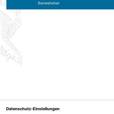
Barrierefreiheit