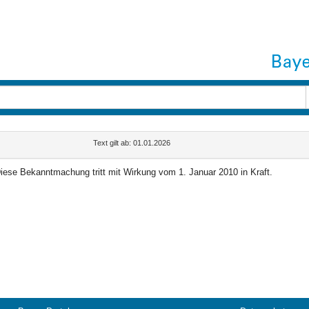
Text gilt ab: 01.01.2026
iese Bekanntmachung tritt mit Wirkung vom 1. Januar 2010 in Kraft.