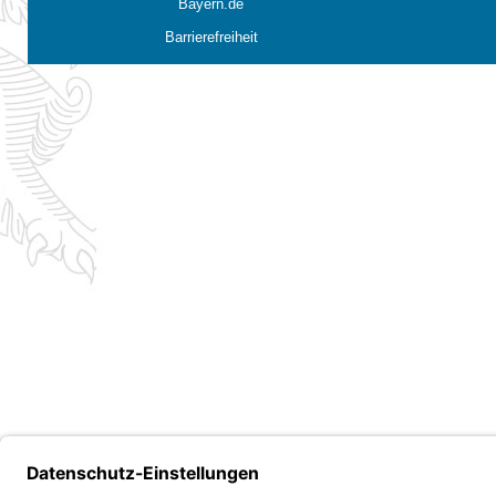
Bayern.de
Barrierefreiheit