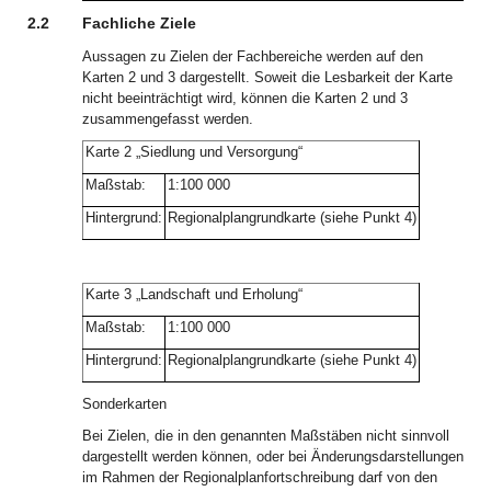
2.2
Fachliche Ziele
Aussagen zu Zielen der Fachbereiche werden auf den
Karten 2 und 3 dargestellt. Soweit die Lesbarkeit der Karte
nicht beeinträchtigt wird, können die Karten 2 und 3
zusammengefasst werden.
Karte 2 „Siedlung und Versorgung“
Maßstab:
1:100 000
Hintergrund:
Regionalplangrundkarte (siehe Punkt 4)
Karte 3 „Landschaft und Erholung“
Maßstab:
1:100 000
Hintergrund:
Regionalplangrundkarte (siehe Punkt 4)
Sonderkarten
Bei Zielen, die in den genannten Maßstäben nicht sinnvoll
dargestellt werden können, oder bei Änderungsdarstellungen
im Rahmen der Regionalplanfortschreibung darf von den