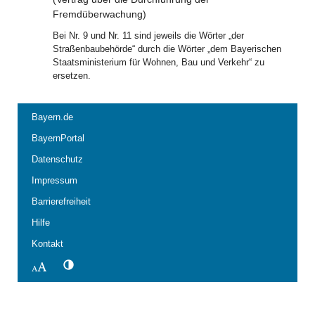
Fremdüberwachung)
Bei Nr. 9 und Nr. 11 sind jeweils die Wörter „der
Straßenbaubehörde“ durch die Wörter „dem Bayerischen
Staatsministerium für Wohnen, Bau und Verkehr“ zu
ersetzen.
Bayern.de
BayernPortal
Datenschutz
Impressum
Barrierefreiheit
Hilfe
Kontakt
Kontrastwechsel
Schriftgröße