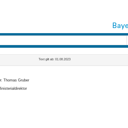
Text gilt ab: 01.08.2023
r. Thomas Gruber
inisterialdirektor