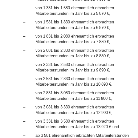
–
von 1 331 bis 1 580 ehrenamtlich erbrachten
Mitarbeiterstunden im Jahr bis zu 5 870 €,
–
von 1 581 bis 1 830 ehrenamtlich erbrachten
Mitarbeiterstunden im Jahr bis zu 6 870 €,
–
von 1 831 bis 2 080 ehrenamtlich erbrachten
Mitarbeiterstunden im Jahr bis zu 7 880 €,
–
von 2 081 bis 2 330 ehrenamtlich erbrachten
Mitarbeiterstunden im Jahr bis zu 8 880 €,
–
von 2 331 bis 2 580 ehrenamtlich erbrachten
Mitarbeiterstunden im Jahr bis zu 9 890 €,
–
von 2 581 bis 2 830 ehrenamtlich erbrachten
Mitarbeiterstunden im Jahr bis zu 10 890 €,
–
von 2 831 bis 3 080 ehrenamtlich erbrachten
Mitarbeiterstunden im Jahr bis zu 11 900 €,
–
von 3 081 bis 3 330 ehrenamtlich erbrachten
Mitarbeiterstunden im Jahr bis zu 12 900 €,
–
von 3 331 bis 3 580 ehrenamtlich erbrachten
Mitarbeiterstunden im Jahr bis zu 13 920 € und
–
ab 3 581 ehrenamtlich erbrachten Mitarbeiterstunden