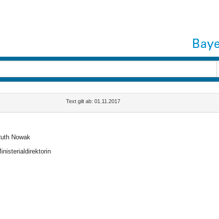
Text gilt ab: 01.11.2017
uth Nowak
inisterialdirektorin