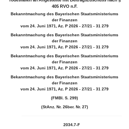
Todesfällen an Angestellte mit Beitragszuschuss nach §
405 RVO n.F.
Bekanntmachung des Bayerischen Staatsministeriums
der Finanzen
vom 24. Juni 1971, Az. P 2026 - 27/21 - 31 279
Bekanntmachung des Bayerischen Staatsministeriums
der Finanzen
vom 24. Juni 1971, Az. P 2026 - 27/21 - 31 279
Bekanntmachung des Bayerischen Staatsministeriums
der Finanzen
vom 24. Juni 1971, Az. P 2026 - 27/21 - 31 279
Bekanntmachung des Bayerischen Staatsministeriums
der Finanzen
vom 24. Juni 1971, Az. P 2026 - 27/21 - 31 279
(FMBl. S. 299)
(StAnz. Nr. 26ber. Nr. 27)
2034.7-F