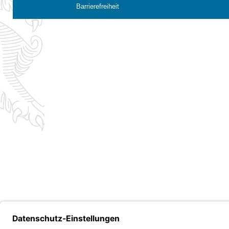
Barrierefreiheit