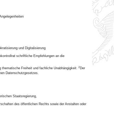
 Angelegenheiten
ratisierung und Digitalisierung
ontrollrat schriftliche Empfehlungen an die
2
 thematische Freiheit und fachliche Unabhängigkeit.
Der
schen Datenschutzgesetzes.
rischen Staatsregierung,
schaften des öffentlichen Rechts sowie der Anstalten oder