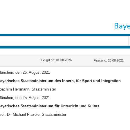
Text gilt ab: 01.08.2026
Fassung: 26.08.2021
ünchen, den 26. August 2021
ayerisches Staatsministerium des Innern, für Sport und Integration
oachim Herrmann, Staatsminister
ünchen, den 25. August 2021
ayerisches Staatsministerium für Unterricht und Kultus
rof. Dr. Michael Piazolo, Staatsminister