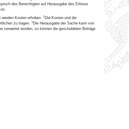
spruch des Berechtigten auf Herausgabe des Erlöses
ist.
2
 4 werden Kosten erhoben.
Die Kosten und die
3
rtlichen zu tragen.
Die Herausgabe der Sache kann von
he verwertet worden, so können die geschuldeten Beträge