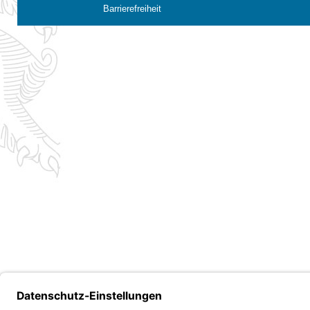
Barrierefreiheit