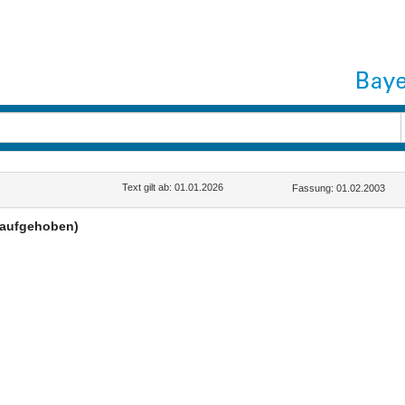
Text gilt ab: 01.01.2026
Fassung: 01.02.2003
(aufgehoben)