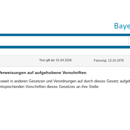
Text gilt ab: 01.04.2026
Fassung: 13.10.1978
Verweisungen auf aufgehobene Vorschriften
oweit in anderen Gesetzen und Verordnungen auf durch dieses Gesetz aufgeho
ntsprechenden Vorschriften dieses Gesetzes an ihre Stelle.