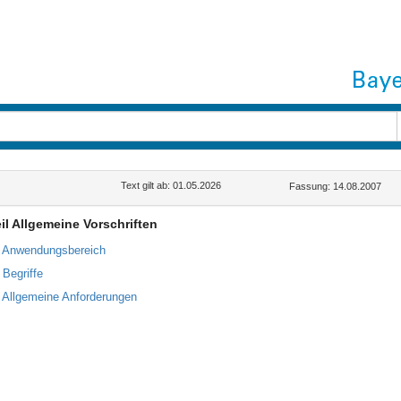
Text gilt ab: 01.05.2026
Fassung: 14.08.2007
eil Allgemeine Vorschriften
1 Anwendungsbereich
 Begriffe
3 Allgemeine Anforderungen